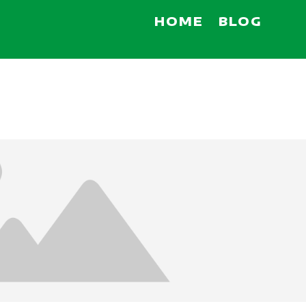
HOME
BLOG