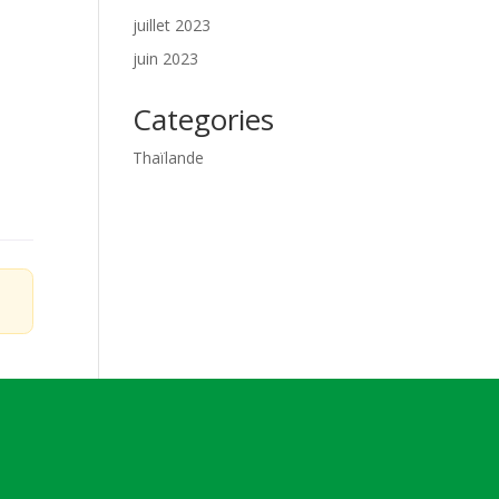
juillet 2023
juin 2023
Categories
Thaïlande