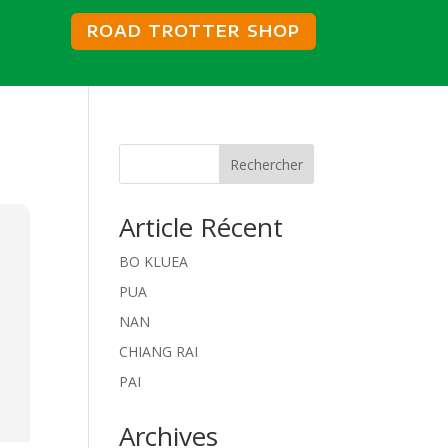
ROAD TROTTER SHOP
Rechercher
Article Récent
BO KLUEA
PUA
NAN
CHIANG RAI
PAI
Archives