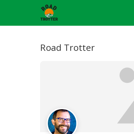
Road Trotter